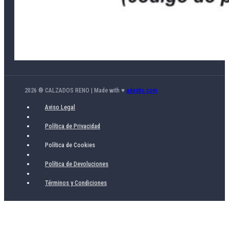
2026 ® CALZADOS RENO | Made with ♥
adestic.com
Aviso Legal
Política de Privacidad
Política de Cookies
Política de Devoluciones
Términos y Condiciones