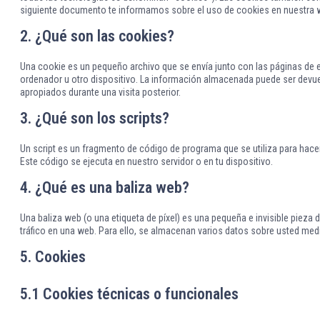
siguiente documento te informamos sobre el uso de cookies en nuestra 
2. ¿Qué son las cookies?
Una cookie es un pequeño archivo que se envía junto con las páginas de 
ordenador u otro dispositivo. La información almacenada puede ser devuel
apropiados durante una visita posterior.
3. ¿Qué son los scripts?
Un script es un fragmento de código de programa que se utiliza para hace
Este código se ejecuta en nuestro servidor o en tu dispositivo.
4. ¿Qué es una baliza web?
Una baliza web (o una etiqueta de píxel) es una pequeña e invisible pieza 
tráfico en una web. Para ello, se almacenan varios datos sobre usted med
5. Cookies
5.1 Cookies técnicas o funcionales