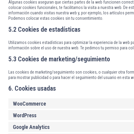
Algunas cookies aseguran que ciertas partes de la web funcionen correct
colocar cookies funcionales, te facilitamos la visita a nuestra web. De e
información cuando visitas nuestra web y, por ejemplo, los artículos pe
Podemos colocar estas cookies sin tu consentimiento.
5.2 Cookies de estadísticas
Utilizamos cookies estadísticas para optimizar la experiencia de la web
información sobre el uso de nuestra web. Te pedimos tu permiso para col
5.3 Cookies de marketing/seguimiento
Las cookies de marketing/seguimiento son cookies, o cualquier otra form
para mostrar publicidad o para hacer el seguimiento del usuario en esta w
6. Cookies usadas
WooCommerce
WordPress
Google Analytics