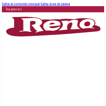
Saltar al contenido principal
Saltar al pie de página
Comodidad que
|