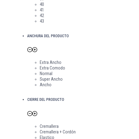
40
41
42
43
ANCHURA DEL PRODUCTO
Extra Ancho
Extra Comodo
Normal
Super Ancho
Ancho
CIERRE DEL PRODUCTO
Cremallera
Cremallera + Cordón
Elastico