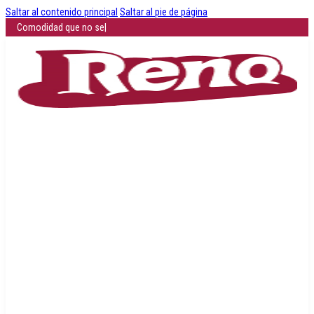
Saltar al contenido principal
Saltar al pie de página
Comodidad que no se negocia: descub
|