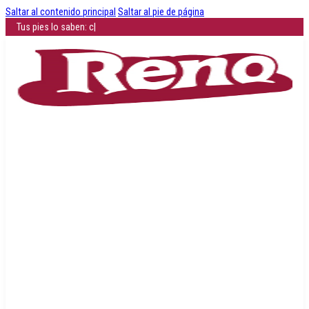
Saltar al contenido principal
Saltar al pie de página
|