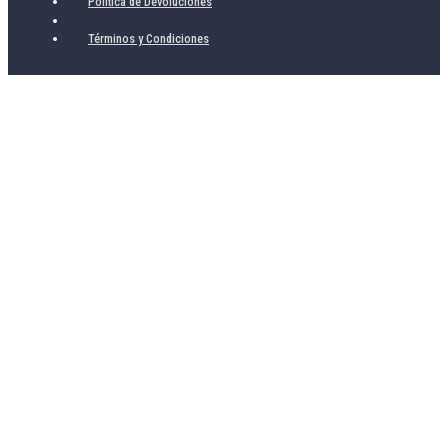
Política de Devoluciones
Términos y Condiciones