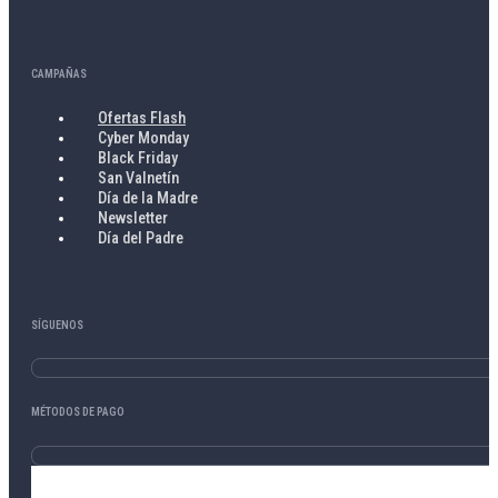
CAMPAÑAS
Ofertas Flash
Cyber Monday
Black Friday
San Valnetín
Día de la Madre
Newsletter
Día del Padre
SÍGUENOS
MÉTODOS DE PAGO