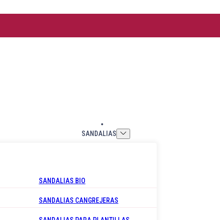
t.
|
SANDALIAS
SANDALIAS BIO
SANDALIAS CANGREJERAS