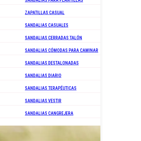
SANDALIAS PARA PLANTILLAS
ZAPATILLAS CASUAL
SANDALIAS CASUALES
SANDALIAS CERRADAS TALÓN
SANDALIAS CÓMODAS PARA CAMINAR
SANDALIAS DESTALONADAS
SANDALIAS DIARIO
SANDALIAS TERAPÉUTICAS
SANDALIAS VESTIR
SANDALIAS CANGREJERA