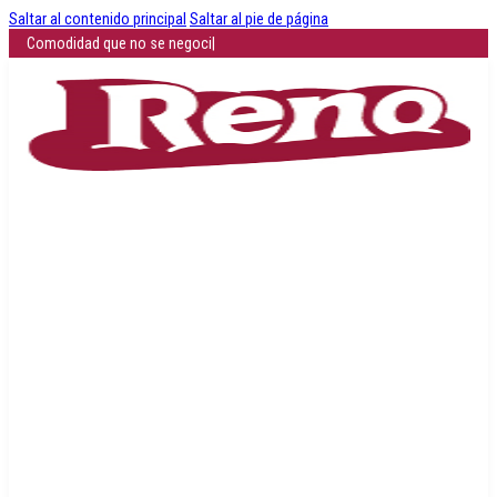
Saltar al contenido principal
Saltar al pie de página
Comodidad que no se negocia: descubre cómo es c
|