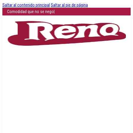
Saltar al contenido principal
Saltar al pie de página
Comodidad que no se negocia: descubre cómo es c
|