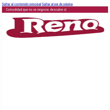
Saltar al contenido principal
Saltar al pie de página
Comodidad que no se negocia: descubre cómo es caminar sin
|