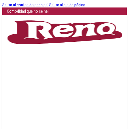
Saltar al contenido principal
Saltar al pie de página
Comodidad que no se negocia: descubre cómo
|