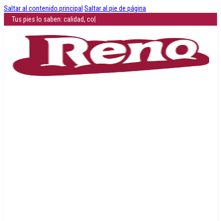
Saltar al contenido principal
Saltar al pie de página
Tus pi
|