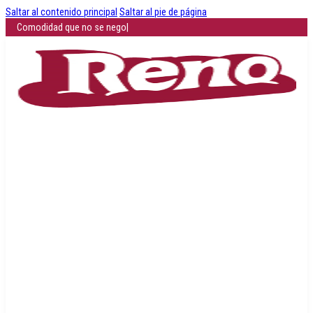
Saltar al contenido principal
Saltar al pie de página
Comodidad que no se negocia: descubre cómo es
|