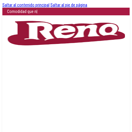
Saltar al contenido principal
Saltar al pie de página
Comodidad que no se negocia: descubr
|