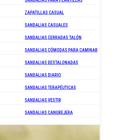
SANDALIAS PARA PLANTILLAS
ZAPATILLAS CASUAL
SANDALIAS CASUALES
SANDALIAS CERRADAS TALÓN
SANDALIAS CÓMODAS PARA CAMINAR
SANDALIAS DESTALONADAS
SANDALIAS DIARIO
SANDALIAS TERAPÉUTICAS
SANDALIAS VESTIR
SANDALIAS CANGREJERA