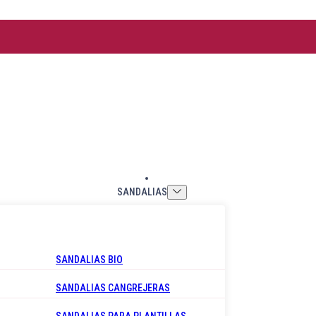
SANDALIAS
SANDALIAS BIO
SANDALIAS CANGREJERAS