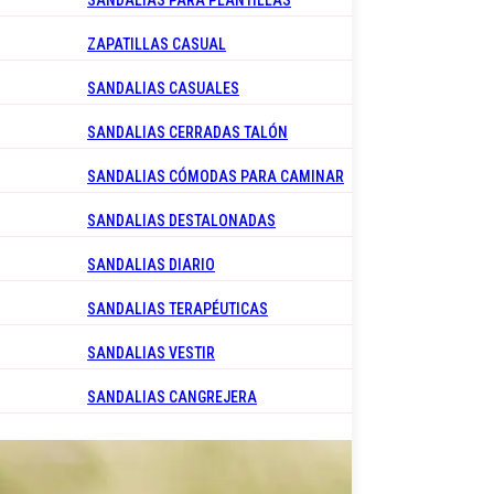
SANDALIAS PARA PLANTILLAS
ZAPATILLAS CASUAL
SANDALIAS CASUALES
SANDALIAS CERRADAS TALÓN
SANDALIAS CÓMODAS PARA CAMINAR
SANDALIAS DESTALONADAS
SANDALIAS DIARIO
SANDALIAS TERAPÉUTICAS
SANDALIAS VESTIR
SANDALIAS CANGREJERA