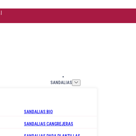
t.
|
SANDALIAS
SANDALIAS BIO
SANDALIAS CANGREJERAS