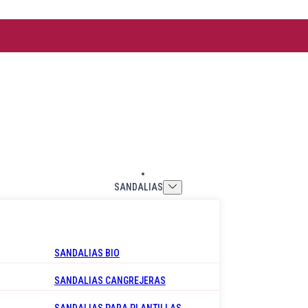
SANDALIAS
SANDALIAS BIO
SANDALIAS CANGREJERAS