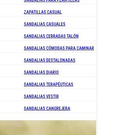
SANDALIAS PARA PLANTILLAS
ZAPATILLAS CASUAL
SANDALIAS CASUALES
SANDALIAS CERRADAS TALÓN
SANDALIAS CÓMODAS PARA CAMINAR
SANDALIAS DESTALONADAS
SANDALIAS DIARIO
SANDALIAS TERAPÉUTICAS
SANDALIAS VESTIR
SANDALIAS CANGREJERA